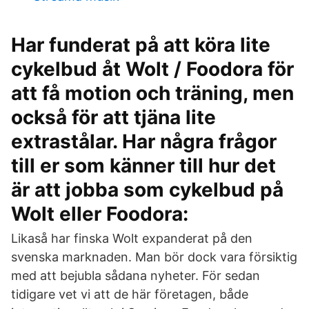
Har funderat på att köra lite
cykelbud åt Wolt / Foodora för
att få motion och träning, men
också för att tjäna lite
extrastålar. Har några frågor
till er som känner till hur det
är att jobba som cykelbud på
Wolt eller Foodora:
Likaså har finska Wolt expanderat på den
svenska marknaden. Man bör dock vara försiktig
med att bejubla sådana nyheter. För sedan
tidigare vet vi att de här företagen, både