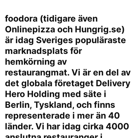
foodora (tidigare även
Onlinepizza och Hungrig.se)
är idag Sveriges populäraste
marknadsplats för
hemkörning av
restaurangmat. Vi är en del av
det globala företaget Delivery
Hero Holding med säte i
Berlin, Tyskland, och finns
representerade i mer än 40
länder. Vi har idag cirka 4000
anslutna restauranger i