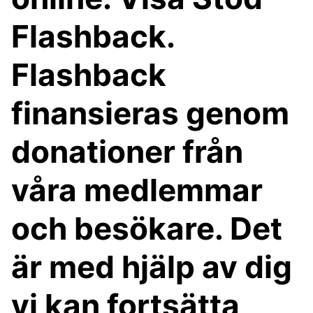
Flashback.
Flashback
finansieras genom
donationer från
våra medlemmar
och besökare. Det
är med hjälp av dig
vi kan fortsätta