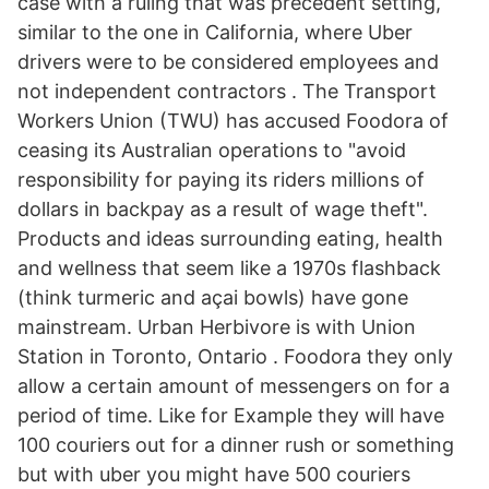
case with a ruling that was precedent setting,
similar to the one in California, where Uber
drivers were to be considered employees and
not independent contractors . The Transport
Workers Union (TWU) has accused Foodora of
ceasing its Australian operations to "avoid
responsibility for paying its riders millions of
dollars in backpay as a result of wage theft".
Products and ideas surrounding eating, health
and wellness that seem like a 1970s flashback
(think turmeric and açai bowls) have gone
mainstream. Urban Herbivore is with Union
Station in Toronto, Ontario . Foodora they only
allow a certain amount of messengers on for a
period of time. Like for Example they will have
100 couriers out for a dinner rush or something
but with uber you might have 500 couriers