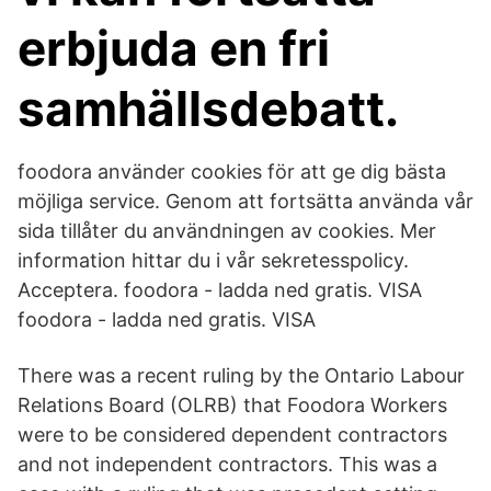
erbjuda en fri
samhällsdebatt.
foodora använder cookies för att ge dig bästa
möjliga service. Genom att fortsätta använda vår
sida tillåter du användningen av cookies. Mer
information hittar du i vår sekretesspolicy.
Acceptera. foodora - ladda ned gratis. VISA
foodora - ladda ned gratis. VISA
There was a recent ruling by the Ontario Labour
Relations Board (OLRB) that Foodora Workers
were to be considered dependent contractors
and not independent contractors. This was a